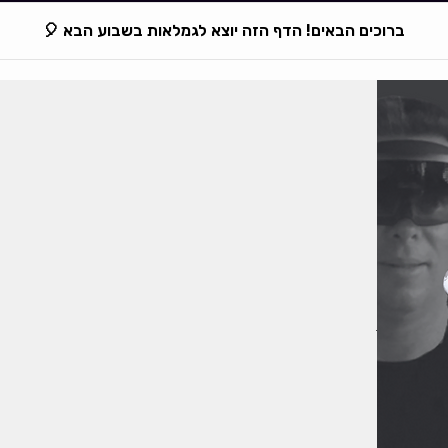
ברוכים הבאים! הדף הזה יוצא לגמלאות בשבוע הבא 🎈